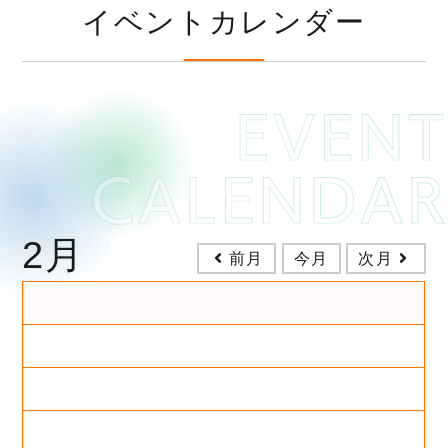
イベントカレンダー
2月
前月
今月
次月